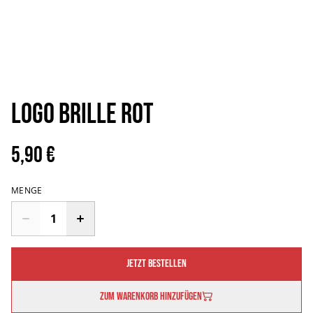
Logo Brille Rot
5,90 €
MENGE
Jetzt bestellen
Zum Warenkorb hinzufügen