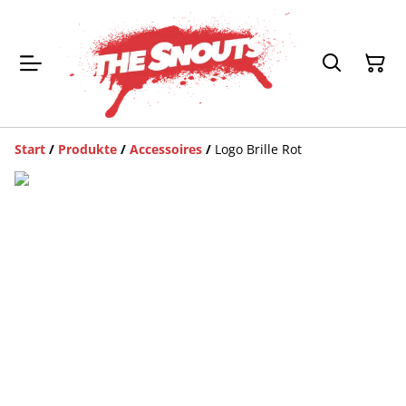
Start
/
Produkte
/
Accessoires
/
Logo Brille Rot